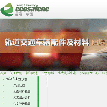
首页
关于我们
新闻动态
业务领域
防火测试中心
分析研发中心
绿
解决方案
CE认证
产品认证
地面材料检测
元素成分分析
化学环保检测