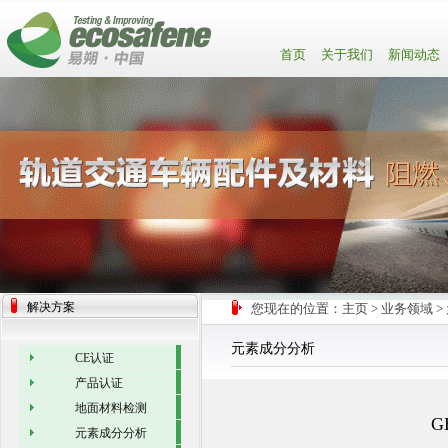
首页
关于我们
新闻动态
解决方案
您现在的位置：
主页
>
业务领域
>
元素成分分析
CE认证
产品认证
地面材料检测
G
元素成分分析