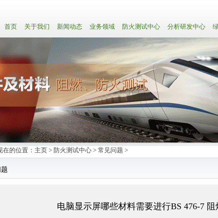
首页
关于我们
新闻动态
业务领域
防火测试中心
分析研发中心
绿
现在的位置：
主页
>
防火测试中心
>
常见问题
>
问题
电脑显示屏哪些材料需要进行BS 476-7 