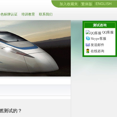
ENGLISH
加入收藏夹
繁体版
色标牌认证
培训教育
联系我们
测试咨询
QQ客服
Skype客服
发送邮件
在线咨询
阻燃测试的？