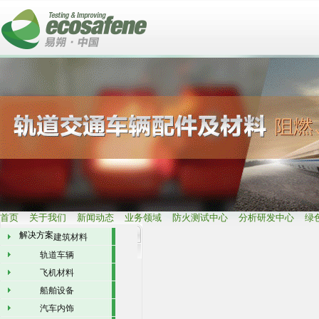
首页
关于我们
新闻动态
业务领域
防火测试中心
分析研发中心
绿
解决方案
建筑材料
轨道车辆
飞机材料
船舶设备
汽车内饰