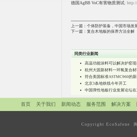
德国AgBB VoC有害物质测试:
http:
------------------------------------------------------
上一篇：
个体防护装备，中国市场发展
下一篇：
复合木地板的保养方法全解
同类行业新闻
高温功能涂料可以解决炉窑现
杭州大固新材料一环氧复合材
符合美国标准ASTMC960
北京3条地铁线今年开工
中国弹性地板行业发展论坛在
首页
关于我们
新闻动态
服务范围
解决方案
Copyright EcoSafen