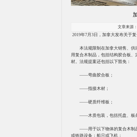
文章来源：未
2019年7月3日，加拿大发布关于复合
本法规限制在加拿大销售、供应
用复合木制品，包括结构胶合板、
材。法规提案还包括以下豁免：
——弯曲胶合板；
——指接木材；
——硬质纤维板；
——木质包装，包括托盘、板条
——用于以下物体的复合木制品
或铁路设备；船只或飞机；