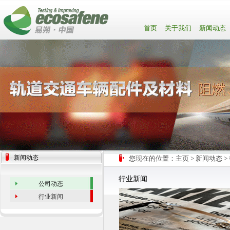
首页
关于我们
新闻动态
新闻动态
您现在的位置：
主页
>
新闻动态
>
行业新闻
公司动态
行业新闻