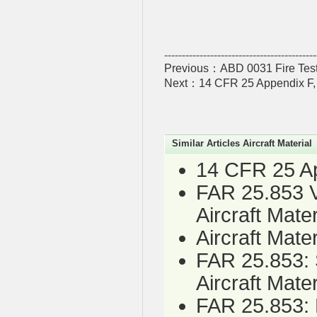
-------------------------------------------
Previous：
ABD 0031 Fire Test 
Next：
14 CFR 25 Appendix F, Pa
Similar Articles Aircraft Material
14 CFR 25 App
FAR 25.853 Ve
Aircraft Mater
Aircraft Mate
FAR 25.853: S
Aircraft Mater
FAR 25.853: H